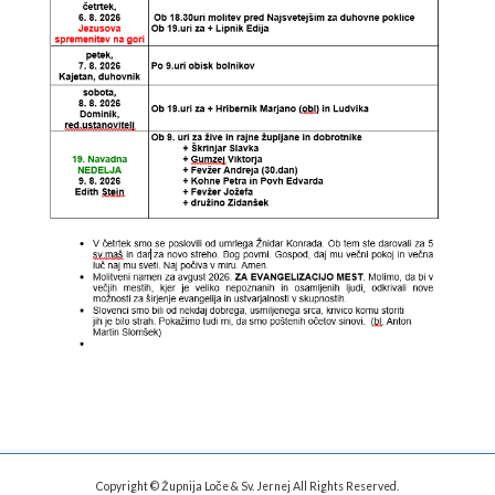
Copyright © Župnija Loče & Sv. Jernej All Rights Reserved.